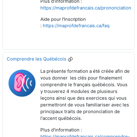
Plus d'information :
https://maprofdefrancais.ca/prononciation
Aide pour l'Inscription
:
https://maprofdefrancais.ca/faq
Comprendre les Québécois
La présente formation a été créée afin de
vous donner les clés pour finalement
comprendre le français québécois. Vous
y trouverez 4 modules de plusieurs
leçons ainsi que des exercices qui vous
permettront de vous familiariser avec les
principaux traits de prononciation de
l'accent québécois.
Plus d'information :
https://maprofdefrancais.ca/comprendre-