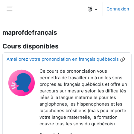
Passer au contenu principal
Connexion
Panneau latéral
maprofdefrançais
Cours disponibles
Améliorez votre prononciation en français québécois
Ce cours de prononciation vous
permettra de travailler un à un les sons
propres au français québécois et offre un
parcours sur mesure selon les difficultés
liées à la langue maternelle pour les
anglophones, les hispanophones et les
lusophones brésiliens (mais peu importe
votre langue maternelle, la formation
couvre tous les sons du québécois).