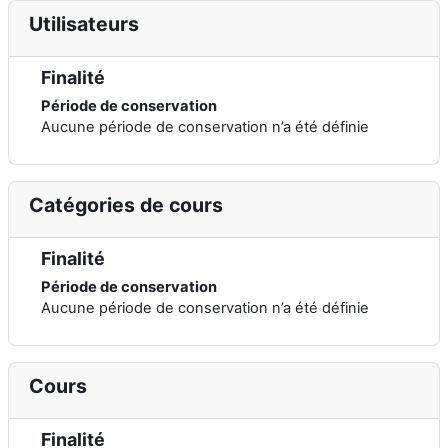
Utilisateurs
Finalité
Période de conservation
Aucune période de conservation n’a été définie
Catégories de cours
Finalité
Période de conservation
Aucune période de conservation n’a été définie
Cours
Finalité