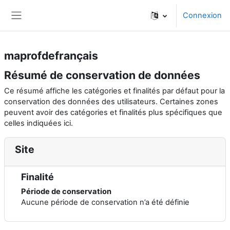
Passer au contenu principal
Connexion
Panneau latéral
maprofdefrançais
Résumé de conservation de données
Ce résumé affiche les catégories et finalités par défaut pour la
conservation des données des utilisateurs. Certaines zones
peuvent avoir des catégories et finalités plus spécifiques que
celles indiquées ici.
Site
Finalité
Période de conservation
Aucune période de conservation n’a été définie